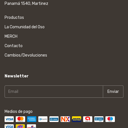
Panamá 1540, Martinez
Productos
La Comunidad del Oso
MERCH
Contacto
Cambios/Devoluciones
Newsletter
Medios de pago