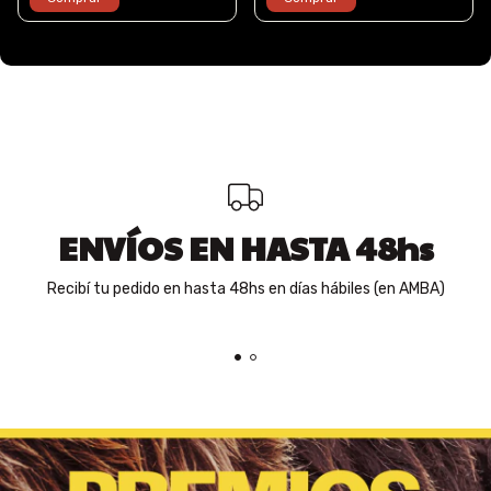
ENVÍOS EN HASTA 48hs
Recibí tu pedido en hasta 48hs en días hábiles (en AMBA)