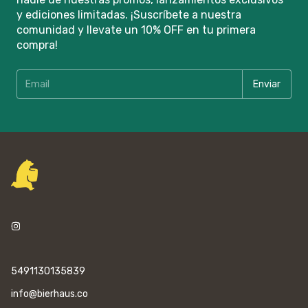
y ediciones limitadas. ¡Suscríbete a nuestra
comunidad y llevate un 10% OFF en tu primera
compra!
5491130135839
info@bierhaus.co