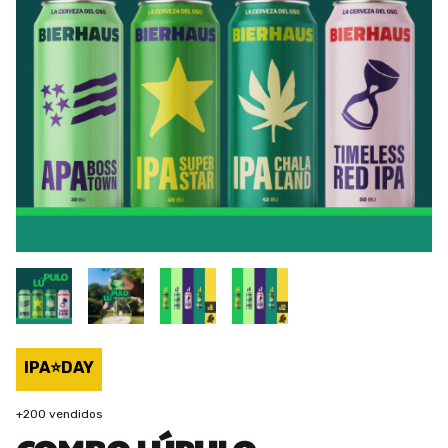
IPA⭐DAY
+200 vendidos