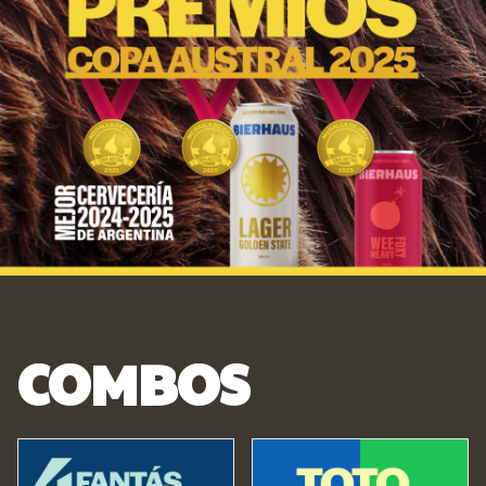
COMBOS